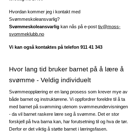
Hvordan kommer jeg i kontakt med
Svømmeskoleansvarlig?
Svømmeskoleansvarlig
kan nås på e-post
tiv@moss-
svommeklubb.no
Vi kan også kontaktes på telefon 911 41 343
Hvor lang tid bruker barnet på å lære å
svømme - Veldig individuelt
Svømmeopplæring er en lang prosess som krever mye av
både barnet og instruktørene. Vi oppfordrer foreldre til å ta
med barnet på svømming utenom svømmeundervisningen
- da vil barnet raskere lære seg å svømme. Det er stor
forskjell på hva barna kan, har forutsetning til og hva de tør.
Derfor er det viktig å støtte barnet i læringsfasen.