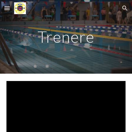
Skip to main content
Skip to navigation
Trenere